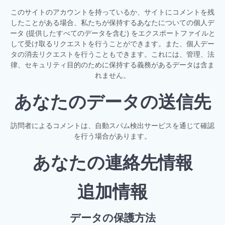
このサイトのアカウントを持っているか、サイトにコメントを残
したことがある場合、私たちが保持するあなたについての個人デ
ータ (提供したすべてのデータを含む) をエクスポートファイルと
して受け取るリクエストを行うことができます。また、個人デー
タの消去リクエストを行うこともできます。これには、管理、法
律、セキュリティ目的のために保持する義務があるデータは含ま
れません。
あなたのデータの送信先
訪問者によるコメントは、自動スパム検出サービスを通じて確認
を行う場合があります。
あなたの連絡先情報
追加情報
データの保護方法