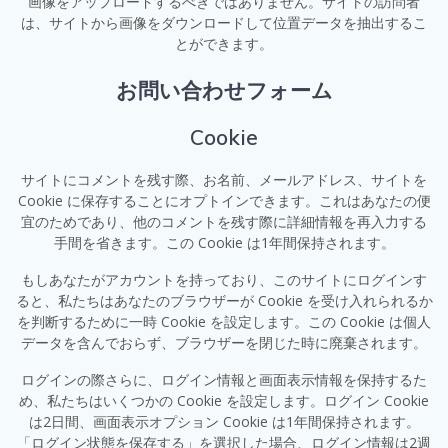
画像をアップロードするべきではありません。サイトの訪問者
は、サイトから画像をダウンロードして位置データを抽出するこ
とができます。
お問い合わせフォーム
Cookie
サイトにコメントを残す際、お名前、メールアドレス、サイトを
Cookie に保存することにオプトインできます。これはあなたの便
宜のためであり、他のコメントを残す際に詳細情報を再入力する
手間を省きます。この Cookie は1年間保持されます。
もしあなたがアカウントを持っており、このサイトにログインす
ると、私たちはあなたのブラウザーが Cookie を受け入れられるか
を判断するために一時 Cookie を設定します。この Cookie は個人
データを含んでおらず、ブラウザーを閉じた時に廃棄されます。
ログインの際さらに、ログイン情報と画面表示情報を保持するた
め、私たちはいくつかの Cookie を設定します。ログイン Cookie
は2日間、画面表示オプション Cookie は1年間保持されます。
「ログイン状態を保存する」を選択した場合、ログイン情報は2週