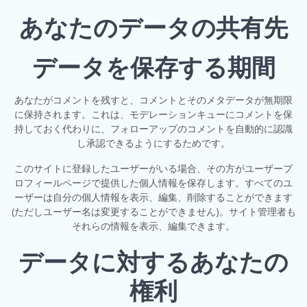
あなたのデータの共有先
データを保存する期間
あなたがコメントを残すと、コメントとそのメタデータが無期限
に保持されます。これは、モデレーションキューにコメントを保
持しておく代わりに、フォローアップのコメントを自動的に認識
し承認できるようにするためです。
このサイトに登録したユーザーがいる場合、その方がユーザープ
ロフィールページで提供した個人情報を保存します。すべてのユ
ーザーは自分の個人情報を表示、編集、削除することができます
(ただしユーザー名は変更することができません)。サイト管理者も
それらの情報を表示、編集できます。
データに対するあなたの
権利