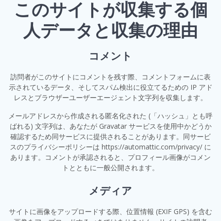
このサイトが収集する個
人データと収集の理由
コメント
訪問者がこのサイトにコメントを残す際、コメントフォームに表
示されているデータ、そしてスパム検出に役立てるための IP アド
レスとブラウザーユーザーエージェント文字列を収集します。
メールアドレスから作成される匿名化された (「ハッシュ」とも呼
ばれる) 文字列は、あなたが Gravatar サービスを使用中かどうか
確認するため同サービスに提供されることがあります。同サービ
スのプライバシーポリシーは https://automattic.com/privacy/ に
あります。コメントが承認されると、プロフィール画像がコメン
トとともに一般公開されます。
メディア
サイトに画像をアップロードする際、位置情報 (EXIF GPS) を含む