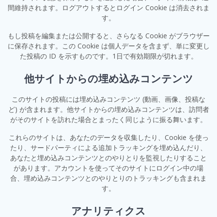
間維持されます。ログアウトするとログイン Cookie は消去されま
す。
もし投稿を編集または公開すると、さらなる Cookie がブラウザー
に保存されます。この Cookie は個人データを含まず、単に変更し
た投稿の ID を示すものです。1日で有効期限が切れます。
他サイトからの埋め込みコンテンツ
このサイトの投稿には埋め込みコンテンツ (動画、画像、投稿な
ど) が含まれます。他サイトからの埋め込みコンテンツは、訪問者
がそのサイトを訪れた場合とまったく同じように振る舞います。
これらのサイトは、あなたのデータを収集したり、Cookie を使っ
たり、サードパーティによる追加トラッキングを埋め込んだり、
あなたと埋め込みコンテンツとのやりとりを監視したりすること
があります。アカウントを使ってそのサイトにログイン中の場
合、埋め込みコンテンツとのやりとりのトラッキングも含まれま
す。
アナリティクス