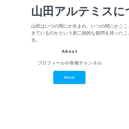
山田アルテミスに
山田はいつの間にか生まれ、いつの間にかここ
きているのかという厨二病的な疑問を持ったこ
る。
About
プロフィールや各種チャンネル
About