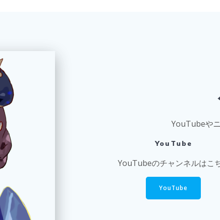
YouTube
YouTube
YouTubeのチャンネルはこ
YouTube