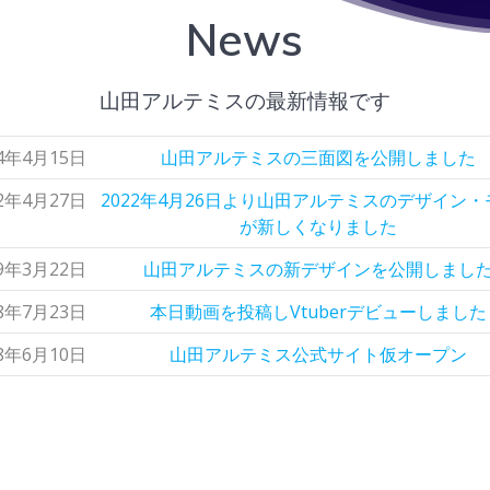
News
山田アルテミスの最新情報です
24年4月15日
山田アルテミスの三面図を公開しました
22年4月27日
2022年4月26日より山田アルテミスのデザイン・
が新しくなりました
19年3月22日
山田アルテミスの新デザインを公開しまし
18年7月23日
本日動画を投稿しVtuberデビューしました
18年6月10日
山田アルテミス公式サイト仮オープン