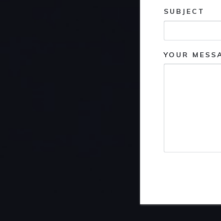
SUBJECT
YOUR MESS