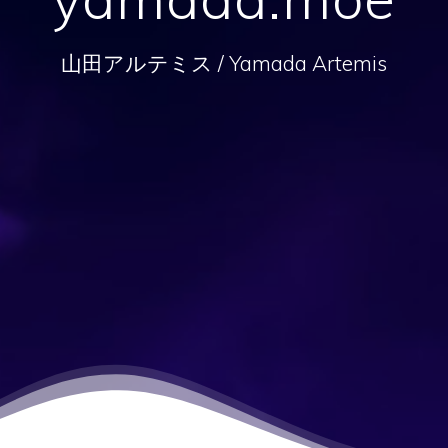
山田アルテミス / Yamada Artemis