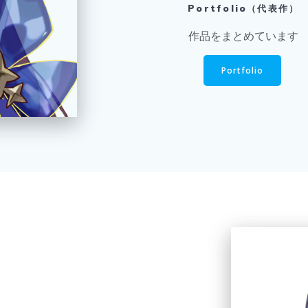
Portfolio（代表作）
作品をまとめています
Portfolio