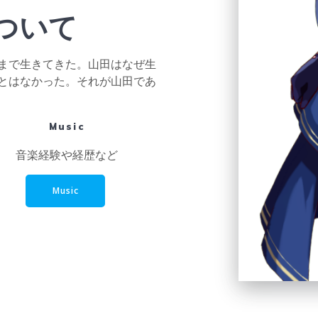
ついて
まで生きてきた。山田はなぜ生
とはなかった。それが山田であ
Music
音楽経験や経歴など
Music