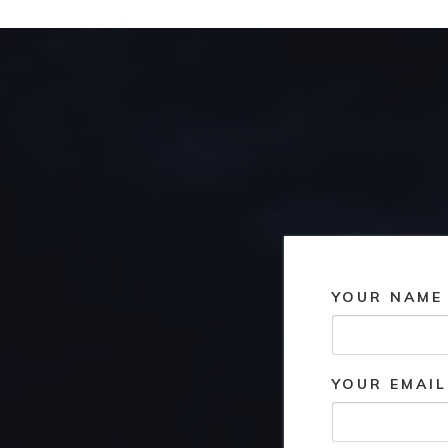
YOUR NAME 
YOUR EMAIL