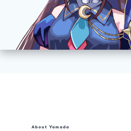
About Yamada