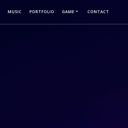
MUSIC
PORTFOLIO
GAME
CONTACT