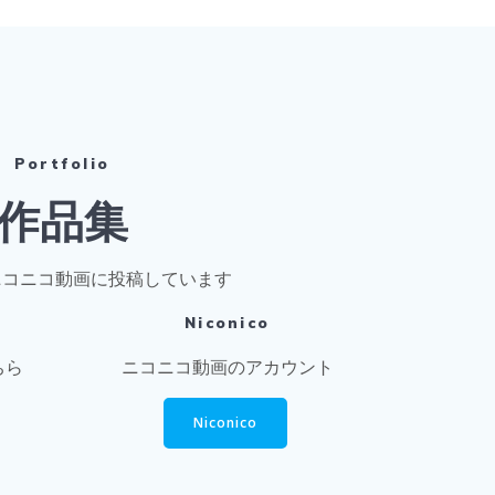
Portfolio
作品集
やニコニコ動画に投稿しています
Niconico
ちら
ニコニコ動画のアカウント
Niconico