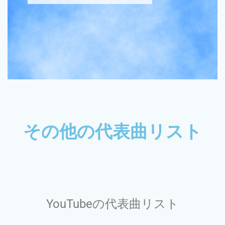
その他の代表曲リスト
YouTubeの代表曲リスト