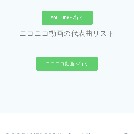
YouTubeへ行く
ニコニコ動画の代表曲リスト
ニコニコ動画へ行く